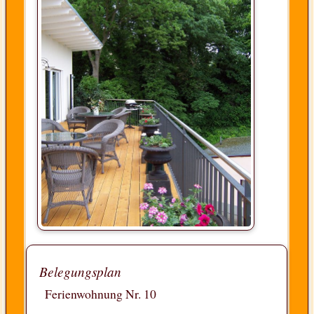
Belegungsplan
Ferienwohnung Nr. 10