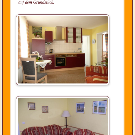
auf dem Grundstück.