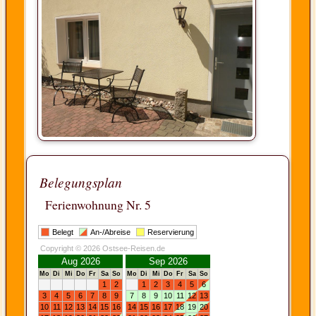
Belegungsplan
Ferienwohnung Nr. 5