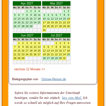
Belegungsplan von
Ostsee-Reisen.de
Sofern Sie weitere Informationen der Unterkunft
benötigen, senden Sie mir einfach
hier eine Mail.
Ich
werde so schnell als möglich auf Ihre Fragen antworten.